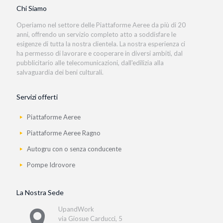
Chi Siamo
Operiamo nel settore delle Piattaforme Aeree da più di 20
anni, offrendo un servizio completo atto a soddisfare le
esigenze di tutta la nostra clientela. La nostra esperienza ci
ha permesso di lavorare e cooperare in diversi ambiti, dal
pubblicitario alle telecomunicazioni, dall'edilizia alla
salvaguardia dei beni culturali.
Servizi offerti
Piattaforme Aeree
Piattaforme Aeree Ragno
Autogru con o senza conducente
Pompe Idrovore
La Nostra Sede
UpandWork
via Giosue Carducci, 5